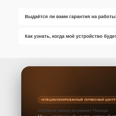
Выдаётся ли вами гарантия на работы
Как узнать, когда моё устройство буде
СПЕЦИАЛИЗИРОВАННЫЙ СЕРВИСНЫЙ ЦЕНТР
Оставьте заявку на ремонт Thuraya