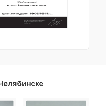
 Челябинске