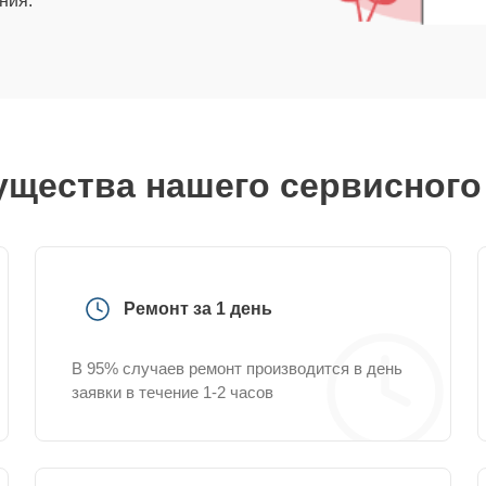
ния.
щества нашего сервисного
Ремонт за 1 день
В 95% случаев ремонт производится в день
заявки в течение 1-2 часов