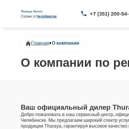
Thuraya Servis
+7 (351) 200-54
Сервис в 
Челябинске
Главная
О компании
О компании по ре
Ваш официальный дилер Thura
Добро пожаловать в наш сервисный центр, офици
Челябинске. Мы предлагаем широкий спектр услу
продукции Thuraya, гарантируя высокое качество