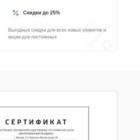
Скидки до 25%
Выгодные скидки для всех новых клиентов и
акции для постоянных