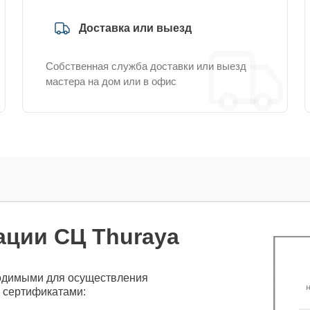
Доставка или выезд
Собственная служба доставки или выезд
мастера на дом или в офис
ации СЦ Thuraya
одимыми для осуществления
 сертификатами: