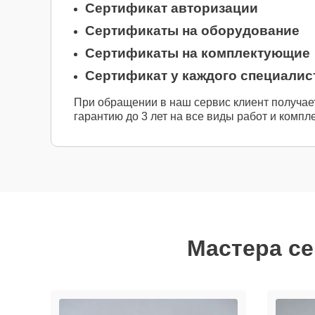
Сертификат авторизации
Сертификаты на оборудование
Сертификаты на комплектующие
Сертификат у каждого специалис
При обращении в наш сервис клиент получае
гарантию до 3 лет на все виды работ и компл
Мастера се