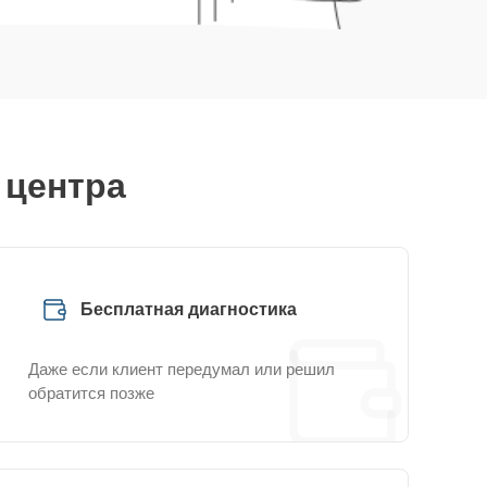
 центра
Бесплатная диагностика
Даже если клиент передумал или решил
обратится позже