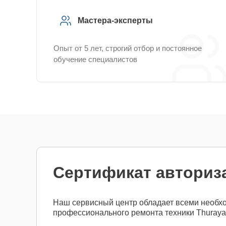
Мастера-эксперты
Опыт от 5 лет, строгий отбор и постоянное
обучение специалистов
Сертификат авториз
Наш сервисный центр обладает всеми необх
профессионального ремонта техники Thuraya