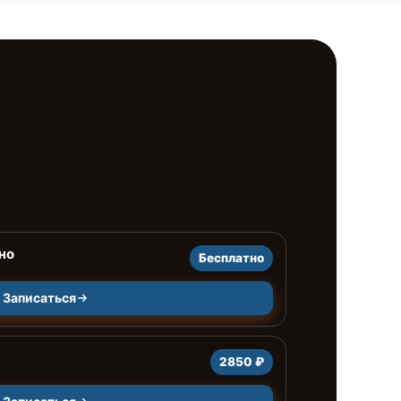
но
Бесплатно
Записаться
2850 ₽