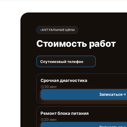
АКТУАЛЬНЫЕ ЦЕНЫ
Стоимость работ
Спутниковый телефон
Срочная диагностика
30 мин
Записаться
Ремонт блока питания
20 мин