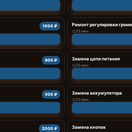
Ремонт регулировки громк
1000 ₽
25 мин
Замена цепи питания
800 ₽
20 мин
Замена аккумулятора
500 ₽
20 мин
Замена кнопок
2000 ₽