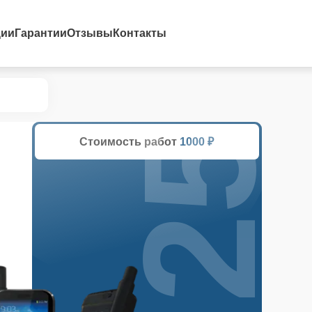
25%
ции
Гарантии
Отзывы
Контакты
Стоимость работ
1000 ₽