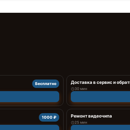
Доставка в сервис и обрат
Бесплатно
30 мин
Ремонт видеочипа
1000 ₽
25 мин