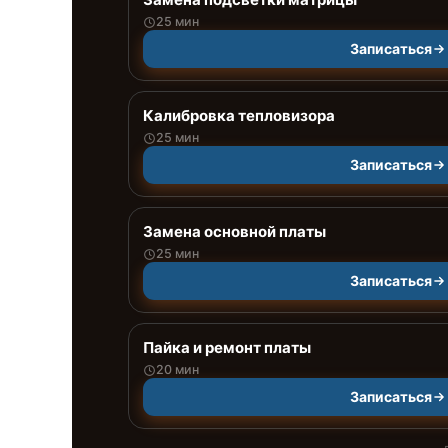
25 мин
Записаться
Калибровка тепловизора
25 мин
Записаться
Замена основной платы
25 мин
Записаться
Пайка и ремонт платы
20 мин
Записаться