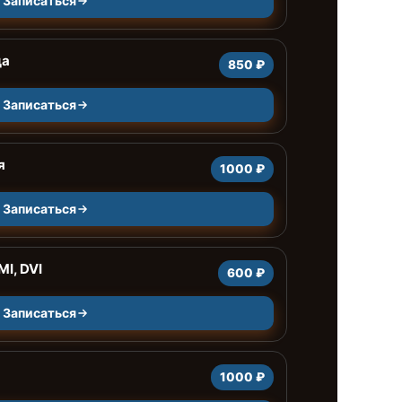
Записаться
да
850 ₽
Записаться
я
1000 ₽
Записаться
I, DVI
600 ₽
Записаться
1000 ₽