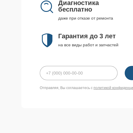
Диагностика
бесплатно
даже при отказе от ремонта
Гарантия до 3 лет
на все виды работ и запчастей
Отправляя, Вы соглашаетесь с
политикой конфиденц