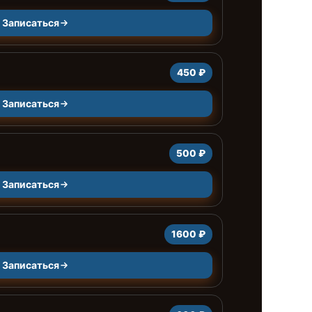
Записаться
450 ₽
Записаться
500 ₽
Записаться
1600 ₽
Записаться