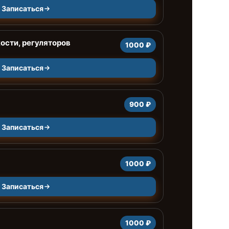
Записаться
ости, регуляторов
1000 ₽
Записаться
900 ₽
Записаться
1000 ₽
Записаться
1000 ₽