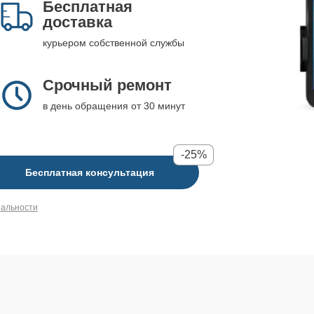
Бесплатная
доставка
курьером собственной службы
Срочный ремонт
в день обращения от 30 минут
-25%
Бесплатная консультация
иальности