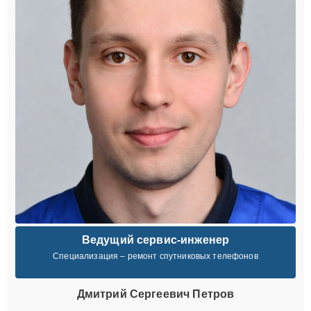
Ведущий сервис-инженер
Специализация – ремонт спутниковых телефонов
Дмитрий Сергеевич Петров