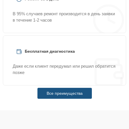
В 95% случаев ремонт производится в день заявки
в течение 1-2 часов
Бесплатная диагностика
Даже если клиент передумал или решил обратится
позже
Все преимущества