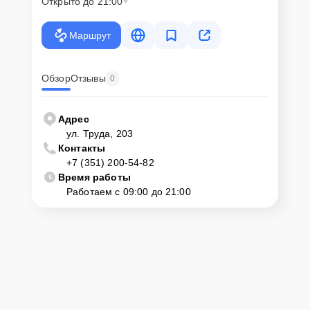
Открыто до 21:00
Маршрут
Обзор
Отзывы
0
Адрес
ул. Труда, 203
Контакты
+7 (351) 200-54-82
Время работы
Работаем с 09:00 до 21:00