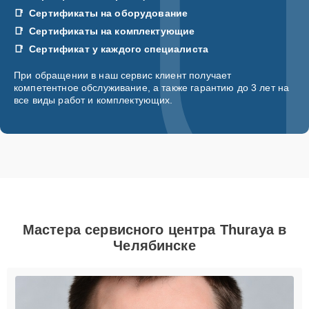
Сертификаты на оборудование
Сертификаты на комплектующие
Сертификат у каждого специалиста
При обращении в наш сервис клиент получает
компетентное обслуживание, а также гарантию до 3 лет на
все виды работ и комплектующих.
Мастера сервисного центра Thuraya в
Челябинске