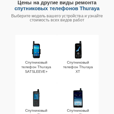
Цены на другие виды ремонта
спутниковых телефонов Thuraya
Выберите модель вашего устройства и узнайте
стоимость всех видов работ
Спутниковый
Спутниковый
телефон Thuraya
телефон Thuraya
SATSLEEVE+
XT
Спутниковый
Спутниковый