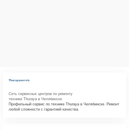
Thurayaservis
Сеть сервисных центров по ремонту
техники Thuraya в Челябинске.
Профильный сервис по технике Thuraya в Челябинске. Ремонт
любой сложности с гарантией качества.