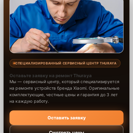
СПЕЦИАЛИЗИРОВАННЫЙ СЕРВИСНЫЙ ЦЕНТР THURAYA
Оставьте заявку на ремонт Thuraya
Мы — сервисный центр, который специализируется
на ремонте устройств бренда Xiaomi. Оригинальные
комплектующие, честные цены и гарантия до 3 лет
на каждую работу.
Оставить заявку
Смотреть цены