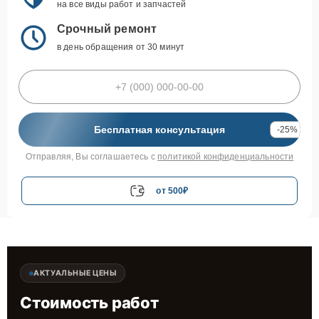
на все виды работ и запчастей
Срочный ремонт
в день обращения от 30 минут
Бесплатная консультация
-25%
Отправляя, Вы соглашаетесь с
политикой конфиденциальности
от 500₽
АКТУАЛЬНЫЕ ЦЕНЫ
Стоимость работ