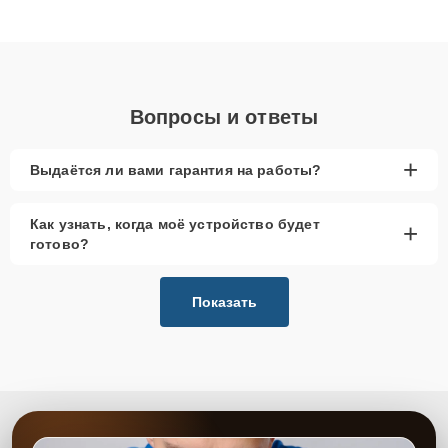
клиенты получают быстрый, качественный ремонт и понятные
объяснения по результатам диагностики.
Вопросы и ответы
+
Выдаётся ли вами гарантия на работы?
Как узнать, когда моё устройство будет
+
готово?
Показать