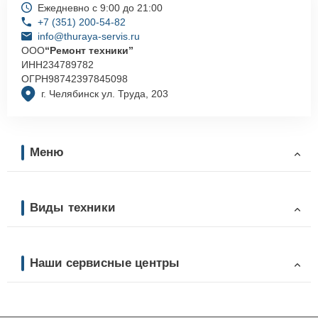
Ежедневно с 9:00 до 21:00
+7 (351) 200-54-82
info@thuraya-servis.ru
ООО
“Ремонт техники”
ИНН
234789782
ОГРН
98742397845098
г. Челябинск ул. Труда, 203
Меню
Виды техники
Наши сервисные центры