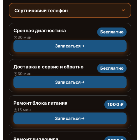
Спутниковый телефон
Срочная диагностика
Бесплатно
30 мин
Записаться
Доставка в сервис и обратно
Бесплатно
30 мин
Записаться
Ремонт блока питания
1000 ₽
15 мин
Записаться
Ремонт видеочипа