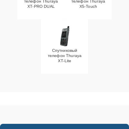
телефон Thuraya
телефон Thuraya
XT-PRO DUAL
X5-Touch
Спутниковый
телефон Thuraya
XT-Lite