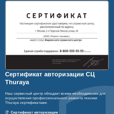
Сертификат авторизации СЦ
Thuraya
Наш сервисный центр обладает всеми необходимыми для
осуществления профессионального ремонта техники
Thuraya сертификатами:
Сертификат авторизации