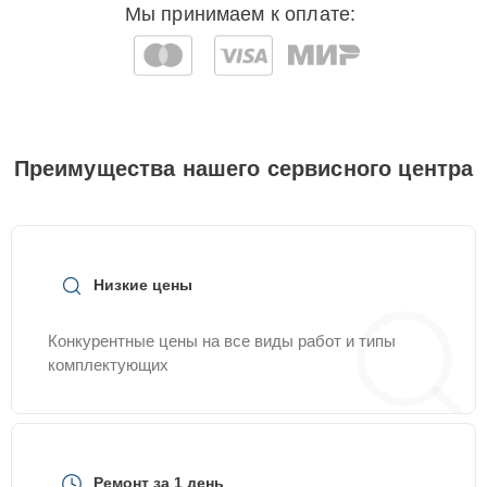
Мы принимаем к оплате:
Преимущества нашего сервисного центра
Низкие цены
Конкурентные цены на все виды работ и типы
комплектующих
Ремонт за 1 день