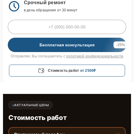
Срочный ремонт
в день обращения от 30 минут
Бесплатная консультация
-25%
Отправляя, Вы соглашаетесь с
политикой конфиденциальности
Стоимость работ
от 2500₽
АКТУАЛЬНЫЕ ЦЕНЫ
Стоимость работ