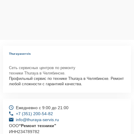
Thurayaservis
Сеть сервисных центров по ремонту
техники Thuraya в Челябинске.
Профильный сервис по технике Thuraya в Челябинске. Ремонт
любой сложности с гарантией качества.
Ежедневно с 9:00 до 21:00
+7 (351) 200-54-82
info@thuraya-servis.ru
ООО
“Ремонт техники”
ИНН
234789782