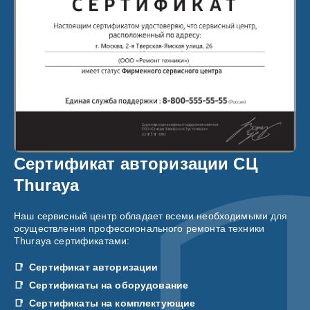
Сертификат авторизации СЦ
Thuraya
Наш сервисный центр обладает всеми необходимыми для
осуществления профессионального ремонта техники
Thuraya сертификатами:
Сертификат авторизации
Сертификаты на оборудование
Сертификаты на комплектующие