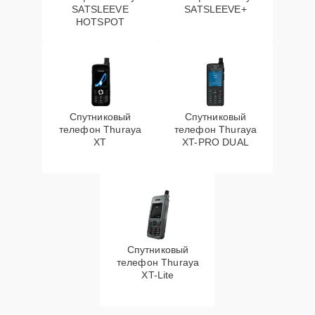
SATSLEEVE
SATSLEEVE+
HOTSPOT
Спутниковый
Спутниковый
телефон Thuraya
телефон Thuraya
XT
XT-PRO DUAL
Спутниковый
телефон Thuraya
XT-Lite