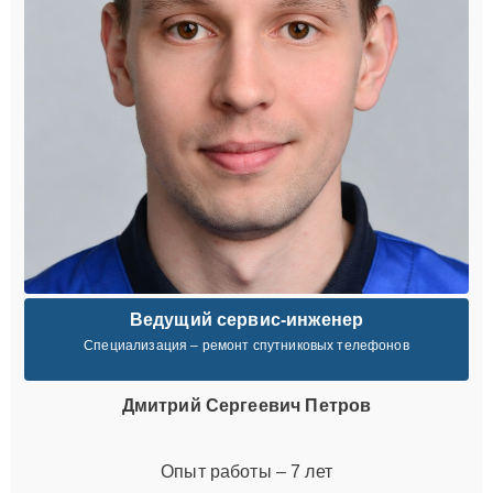
Ведущий сервис-инженер
Специализация – ремонт спутниковых телефонов
Дмитрий Сергеевич Петров
Опыт работы – 7 лет