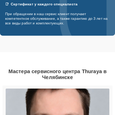
Сертификат у каждого специалиста
При обращении в наш сервис клиент получает
компетентное обслуживание, а также гарантию до 3 лет на
все виды работ и комплектующих.
Мастера сервисного центра Thuraya в
Челябинске