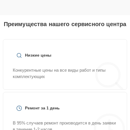
Преимущества нашего сервисного центра
Низкие цены
Конкурентные цены на все виды работ и типы
комплектующих
Ремонт за 1 день
В 95% случаев ремонт производится в день заявки
в течение 1-2 часов