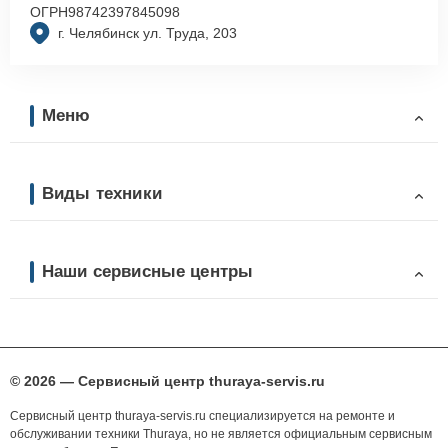
ОГРН
98742397845098
г. Челябинск ул. Труда, 203
Меню
Виды техники
Наши сервисные центры
© 2026 — Сервисный центр thuraya-servis.ru
Сервисный центр thuraya-servis.ru специализируется на ремонте и
обслуживании техники Thuraya, но не является официальным сервисным