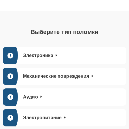
Выберите тип поломки
Электроника
Механические повреждения
Аудио
Электропитание