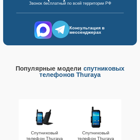
Звонок бесплатный по всей территории РФ
Консультация в
мессенджерах
Популярные модели
спутниковых
телефонов Thuraya
Спутниковый
Спутниковый
телефон Thuraya
телефон Thuraya