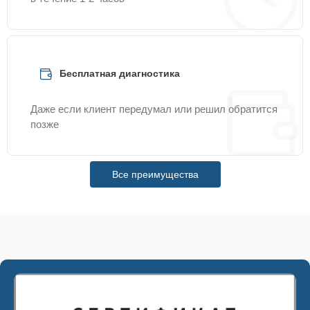
Бесплатная диагностика
Даже если клиент передумал или решил обратится
позже
Все преимущества