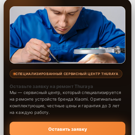
СПЕЦИАЛИЗИРОВАННЫЙ СЕРВИСНЫЙ ЦЕНТР THURAYA
Оставьте заявку на ремонт Thuraya
Мы — сервисный центр, который специализируется
на ремонте устройств бренда Xiaomi. Оригинальные
комплектующие, честные цены и гарантия до 3 лет
на каждую работу.
Оставить заявку