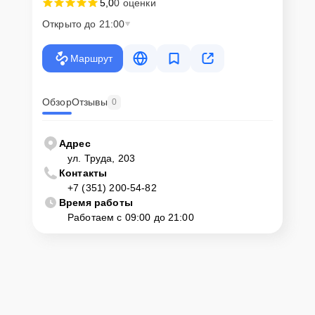
5,0
0 оценки
Открыто до 21:00
Маршрут
Обзор
Отзывы
0
Адрес
ул. Труда, 203
Контакты
+7 (351) 200-54-82
Время работы
Работаем с 09:00 до 21:00