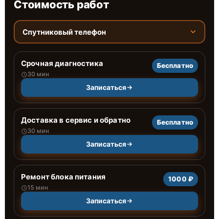
Стоимость работ
Спутниковый телефон
Срочная диагностика
Бесплатно
30 мин
Записаться
Доставка в сервис и обратно
Бесплатно
30 мин
Записаться
Ремонт блока питания
1000 ₽
15 мин
Записаться