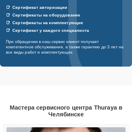
Сертификат авторизации
Сертификаты на оборудование
Сертификаты на комплектующие
Сертификат у каждого специалиста
При обращении в наш сервис клиент получает
компетентное обслуживание, а также гарантию до 3 лет на
все виды работ и комплектующих.
Мастера сервисного центра Thuraya в
Челябинске