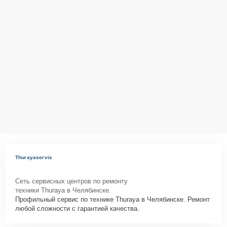
Thurayaservis
Сеть сервисных центров по ремонту
техники Thuraya в Челябинске.
Профильный сервис по технике Thuraya в Челябинске. Ремонт
любой сложности с гарантией качества.