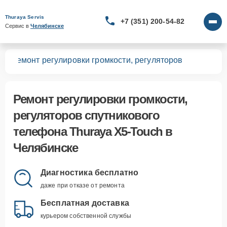
Thuraya Servis
+7 (351) 200-54-82
Сервис в 
Челябинске
ch
Ремонт регулировки громкости, регуляторов
Ремонт регулировки громкости,
регуляторов спутникового
телефона Thuraya X5-Touch в
Челябинске
Диагностика бесплатно
даже при отказе от ремонта
Бесплатная доставка
курьером собственной службы