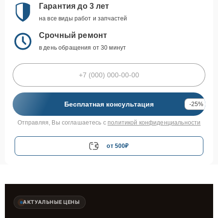
Гарантия до 3 лет
на все виды работ и запчастей
Срочный ремонт
в день обращения от 30 минут
Бесплатная консультация
-25%
Отправляя, Вы соглашаетесь с
политикой конфиденциальности
от 500₽
АКТУАЛЬНЫЕ ЦЕНЫ