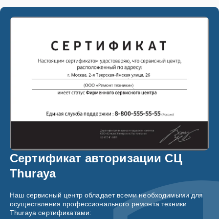
Сертификат авторизации СЦ
Thuraya
Наш сервисный центр обладает всеми необходимыми для
осуществления профессионального ремонта техники
Thuraya сертификатами: