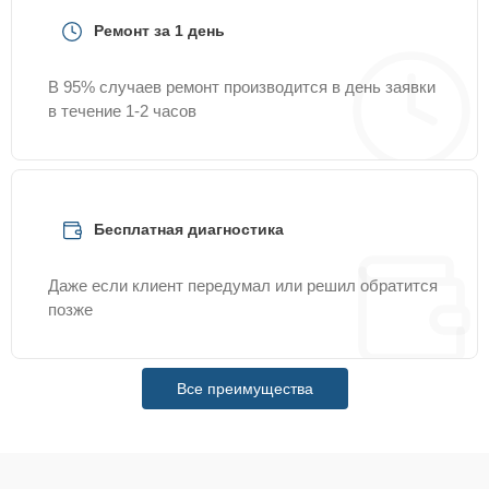
Ремонт за 1 день
В 95% случаев ремонт производится в день заявки
в течение 1-2 часов
Бесплатная диагностика
Даже если клиент передумал или решил обратится
позже
Все преимущества