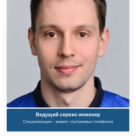
Ведущий сервис-инженер
Специализация – ремонт спутниковых телефонов