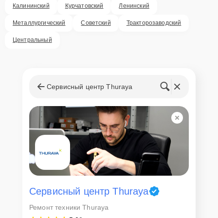
Калининский
Курчатовский
Ленинский
Металлургический
Советский
Тракторозаводский
Центральный
Сервисный центр Thuraya
Сервисный центр Thuraya
Ремонт техники Thuraya