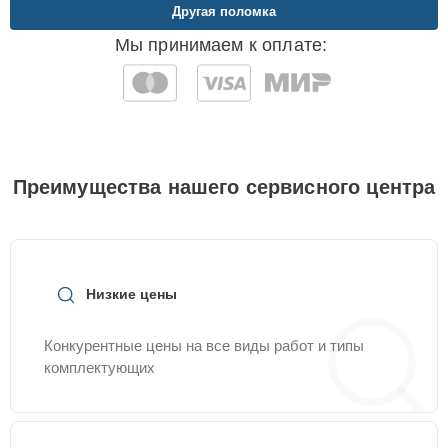
Другая поломка
Мы принимаем к оплате:
Преимущества нашего сервисного центра
Низкие цены
Конкурентные цены на все виды работ и типы
комплектующих