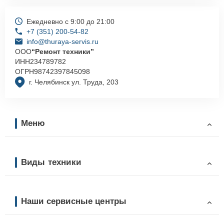
Ежедневно с 9:00 до 21:00
+7 (351) 200-54-82
info@thuraya-servis.ru
ООО
“Ремонт техники”
ИНН
234789782
ОГРН
98742397845098
г. Челябинск ул. Труда, 203
Меню
Виды техники
Наши сервисные центры