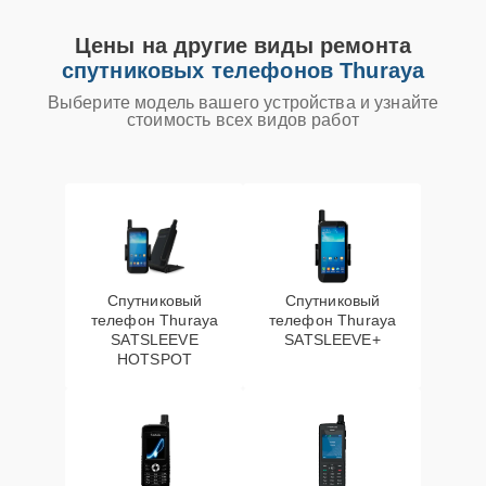
Цены на другие виды ремонта
спутниковых телефонов Thuraya
Выберите модель вашего устройства и узнайте
стоимость всех видов работ
Спутниковый
Спутниковый
телефон Thuraya
телефон Thuraya
SATSLEEVE
SATSLEEVE+
HOTSPOT