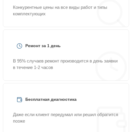
Конкурентные цены на все виды работ и типы
комплектующих
Ремонт за 1 день
В 95% случаев ремонт производится в день заявки
в течение 1-2 часов
Бесплатная диагностика
Даже если клиент передумал или решил обратится
позже