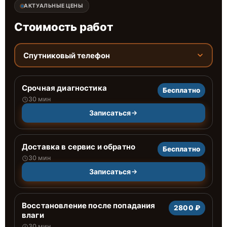
АКТУАЛЬНЫЕ ЦЕНЫ
Стоимость работ
Спутниковый телефон
Срочная диагностика
Бесплатно
30 мин
Записаться
Доставка в сервис и обратно
Бесплатно
30 мин
Записаться
Восстановление после попадания
2800 ₽
влаги
30 мин