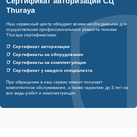
Сертификат авторизации СЦ
Thuraya
Наш сервисный центр обладает всеми необходимыми для
осуществления профессионального ремонта техники
Thuraya сертификатами:
Сертификат авторизации
Сертификаты на оборудование
Сертификаты на комплектующие
Сертификат у каждого специалиста
При обращении в наш сервис клиент получает
компетентное обслуживание, а также гарантию до 3 лет на
все виды работ и комплектующих.