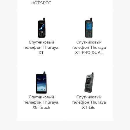
HOTSPOT
Спутниковый
Спутниковый
телефон Thuraya
телефон Thuraya
XT
XT-PRO DUAL
Спутниковый
Спутниковый
телефон Thuraya
телефон Thuraya
X5-Touch
XT-Lite