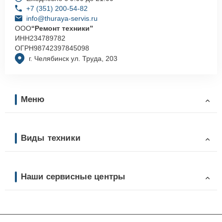
+7 (351) 200-54-82
info@thuraya-servis.ru
ООО
“Ремонт техники”
ИНН
234789782
ОГРН
98742397845098
г. Челябинск ул. Труда, 203
Меню
Виды техники
Наши сервисные центры