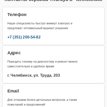
Телефон
Наши специалисты быстро вникнут в вопрос и
предложат оптимальный вариант решения
+7 (351) 200-54-82
Адрес
Передать технику на диагностику и ремонт можно
самостоятельно в удобное время
г. Челябинск, ул. Труда, 203
Email
Для отправки более детальных вопросов, а также
пожеланий и предложений