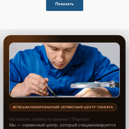
Показать
СПЕЦИАЛИЗИРОВАННЫЙ СЕРВИСНЫЙ ЦЕНТР THURAYA
Оставьте заявку на ремонт Thuraya
Мы — сервисный центр, который специализируется