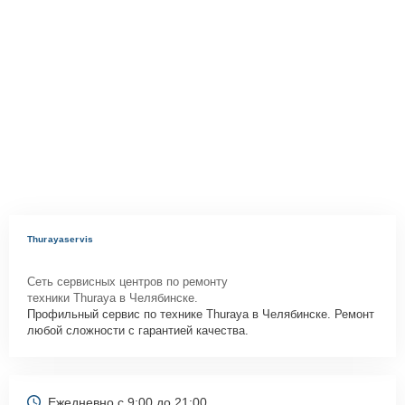
Thurayaservis
Сеть сервисных центров по ремонту
техники Thuraya в Челябинске.
Профильный сервис по технике Thuraya в Челябинске. Ремонт
любой сложности с гарантией качества.
Ежедневно с 9:00 до 21:00