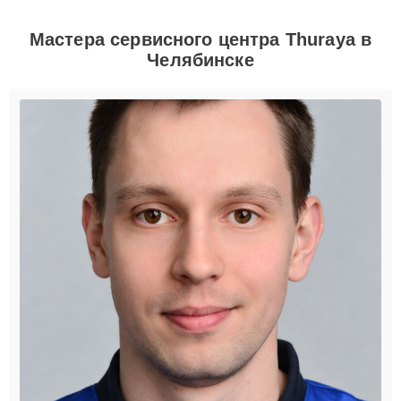
Мастера сервисного центра Thuraya в
Челябинске