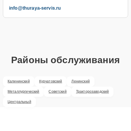
info@thuraya-servis.ru
Районы обслуживания
Калининский
Курчатовский
Ленинский
Металлургический
Советский
Тракторозаводский
Центральный