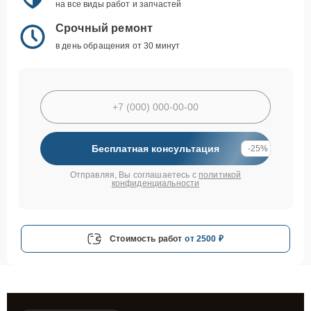
на все виды работ и запчастей
Срочный ремонт
в день обращения от 30 минут
Бесплатная консультация
-25%
Отправляя, Вы соглашаетесь с
политикой
конфиденциальности
Стоимость работ
от 2500 ₽