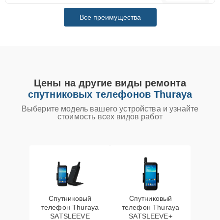
Все преимущества
Цены на другие виды ремонта
спутниковых телефонов Thuraya
Выберите модель вашего устройства и узнайте
стоимость всех видов работ
Спутниковый
Спутниковый
телефон Thuraya
телефон Thuraya
SATSLEEVE
SATSLEEVE+