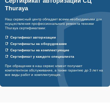
Сертификат авторизации СЦ
Thuraya
Наш сервисный центр обладает всеми необходимыми для
осуществления профессионального ремонта техники
Thuraya сертификатами:
Сертификат авторизации
Сертификаты на оборудование
Сертификаты на комплектующие
Сертификат у каждого специалиста
При обращении в наш сервис клиент получает
компетентное обслуживание, а также гарантию до 3 лет на
все виды работ и комплектующих.