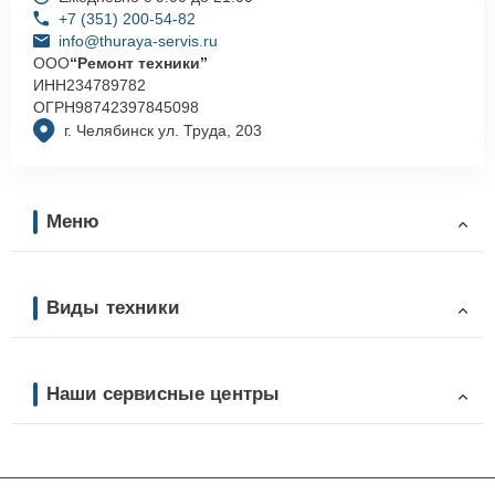
+7 (351) 200-54-82
info@thuraya-servis.ru
ООО
“Ремонт техники”
ИНН
234789782
ОГРН
98742397845098
г. Челябинск ул. Труда, 203
Меню
Виды техники
Наши сервисные центры