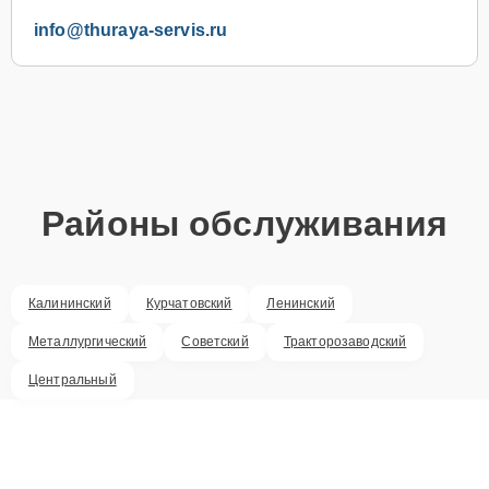
info@thuraya-servis.ru
Районы обслуживания
Калининский
Курчатовский
Ленинский
Металлургический
Советский
Тракторозаводский
Центральный