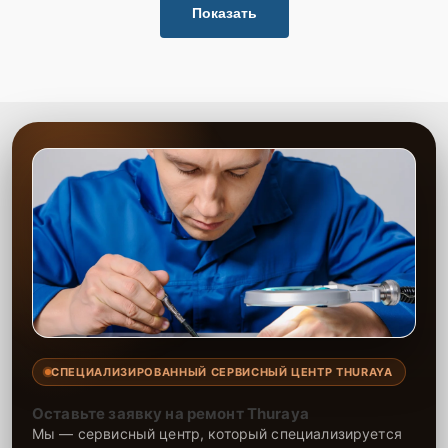
Показать
СПЕЦИАЛИЗИРОВАННЫЙ СЕРВИСНЫЙ ЦЕНТР THURAYA
Оставьте заявку на ремонт Thuraya
Мы — сервисный центр, который специализируется