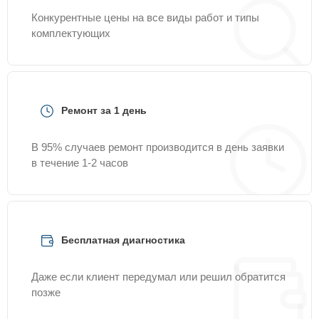
Конкурентные цены на все виды работ и типы
комплектующих
Ремонт за 1 день
В 95% случаев ремонт производится в день заявки
в течение 1-2 часов
Бесплатная диагностика
Даже если клиент передумал или решил обратится
позже