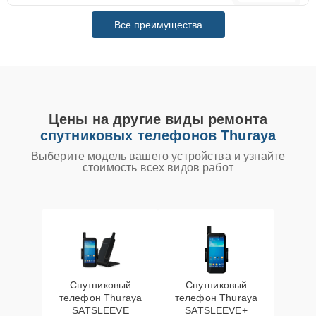
Все преимущества
Цены на другие виды ремонта
спутниковых телефонов Thuraya
Выберите модель вашего устройства и узнайте
стоимость всех видов работ
Спутниковый
Спутниковый
телефон Thuraya
телефон Thuraya
SATSLEEVE
SATSLEEVE+