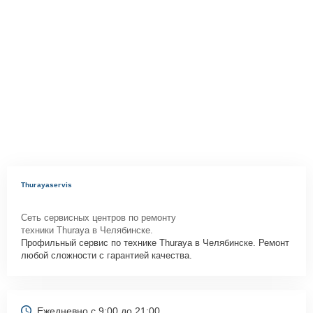
Thurayaservis
Сеть сервисных центров по ремонту
техники Thuraya в Челябинске.
Профильный сервис по технике Thuraya в Челябинске. Ремонт
любой сложности с гарантией качества.
Ежедневно с 9:00 до 21:00