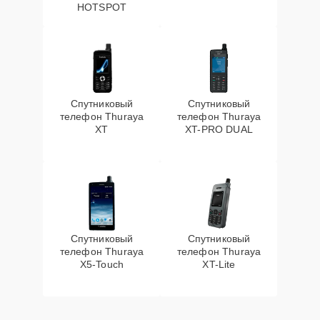
HOTSPOT
Спутниковый
Спутниковый
телефон Thuraya
телефон Thuraya
XT
XT-PRO DUAL
Спутниковый
Спутниковый
телефон Thuraya
телефон Thuraya
X5-Touch
XT-Lite