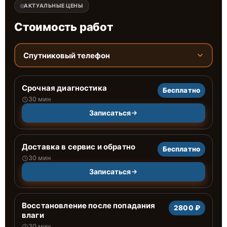
АКТУАЛЬНЫЕ ЦЕНЫ
Стоимость работ
Спутниковый телефон
Срочная диагностика
Бесплатно
30 мин
Записаться
Доставка в сервис и обратно
Бесплатно
30 мин
Записаться
Восстановление после попадания
2800 ₽
влаги
30 мин