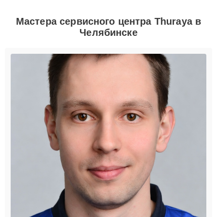
Мастера сервисного центра Thuraya в
Челябинске