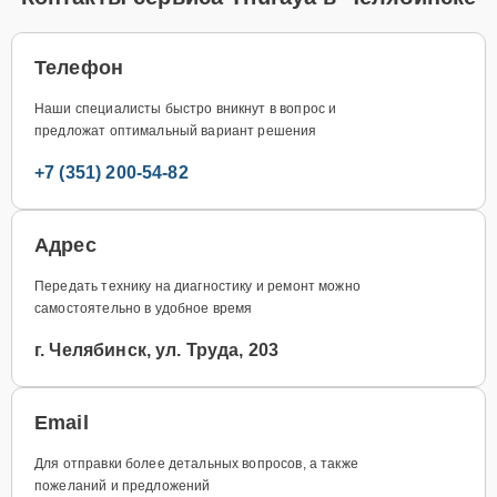
Телефон
Наши специалисты быстро вникнут в вопрос и
предложат оптимальный вариант решения
+7 (351) 200-54-82
Адрес
Передать технику на диагностику и ремонт можно
самостоятельно в удобное время
г. Челябинск, ул. Труда, 203
Email
Для отправки более детальных вопросов, а также
пожеланий и предложений